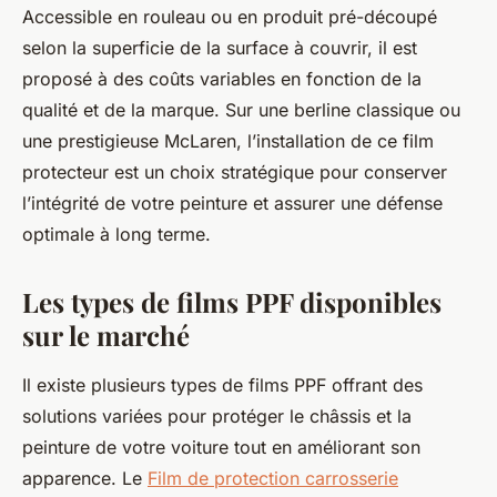
Accessible en rouleau ou en produit pré-découpé
selon la superficie de la surface à couvrir, il est
proposé à des coûts variables en fonction de la
qualité et de la marque. Sur une berline classique ou
une prestigieuse McLaren, l’installation de ce film
protecteur est un choix stratégique pour conserver
l’intégrité de votre peinture et assurer une défense
optimale à long terme.
Les types de films PPF disponibles
sur le marché
Il existe plusieurs types de films PPF offrant des
solutions variées pour protéger le châssis et la
peinture de votre voiture tout en améliorant son
apparence. Le
Film de protection carrosserie