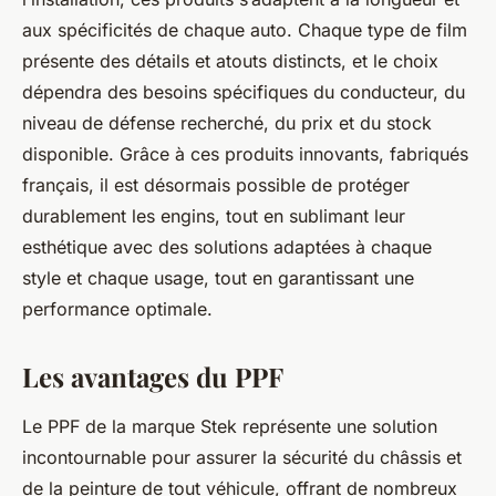
aux spécificités de chaque auto. Chaque type de film
présente des détails et atouts distincts, et le choix
dépendra des besoins spécifiques du conducteur, du
niveau de défense recherché, du prix et du stock
disponible. Grâce à ces produits innovants, fabriqués
français, il est désormais possible de protéger
durablement les engins, tout en sublimant leur
esthétique avec des solutions adaptées à chaque
style et chaque usage, tout en garantissant une
performance optimale.
Les avantages du PPF
Le PPF de la marque Stek représente une solution
incontournable pour assurer la sécurité du châssis et
de la peinture de tout véhicule, offrant de nombreux