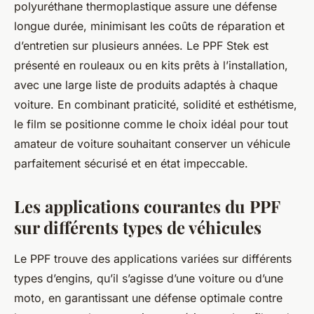
polyuréthane thermoplastique assure une défense
longue durée, minimisant les coûts de réparation et
d’entretien sur plusieurs années. Le PPF Stek est
présenté en rouleaux ou en kits prêts à l’installation,
avec une large liste de produits adaptés à chaque
voiture. En combinant praticité, solidité et esthétisme,
le film se positionne comme le choix idéal pour tout
amateur de voiture souhaitant conserver un véhicule
parfaitement sécurisé et en état impeccable.
Les applications courantes du PPF
sur différents types de véhicules
Le PPF trouve des applications variées sur différents
types d’engins, qu’il s’agisse d’une voiture ou d’une
moto, en garantissant une défense optimale contre