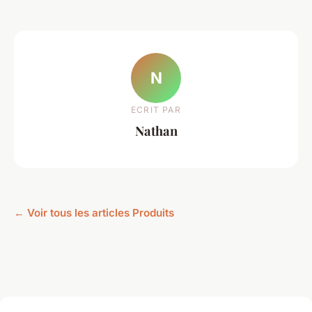
N
ECRIT PAR
Nathan
← Voir tous les articles Produits