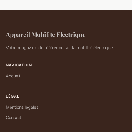
Appareil Mobilite Electrique
Votre magazine de référence sur la mobilité électrique
NAVIGATION
Accueil
LÉGAL
Mentions légales
Contact