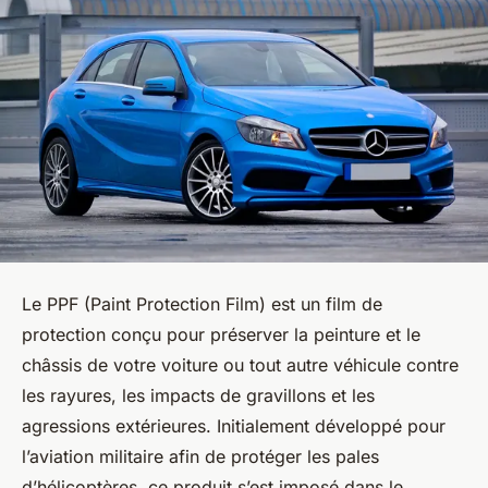
Le PPF (Paint Protection Film) est un film de
protection conçu pour préserver la peinture et le
châssis de votre voiture ou tout autre véhicule contre
les rayures, les impacts de gravillons et les
agressions extérieures. Initialement développé pour
l’aviation militaire afin de protéger les pales
d’hélicoptères, ce produit s’est imposé dans le