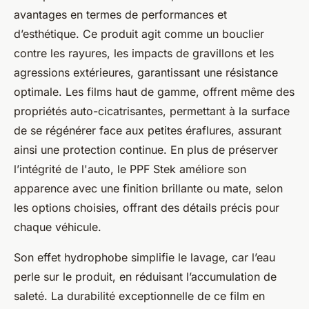
avantages en termes de performances et
d’esthétique. Ce produit agit comme un bouclier
contre les rayures, les impacts de gravillons et les
agressions extérieures, garantissant une résistance
optimale. Les films haut de gamme, offrent même des
propriétés auto-cicatrisantes, permettant à la surface
de se régénérer face aux petites éraflures, assurant
ainsi une protection continue. En plus de préserver
l’intégrité de l'auto, le PPF Stek améliore son
apparence avec une finition brillante ou mate, selon
les options choisies, offrant des détails précis pour
chaque véhicule.
Son effet hydrophobe simplifie le lavage, car l’eau
perle sur le produit, en réduisant l’accumulation de
saleté. La durabilité exceptionnelle de ce film en