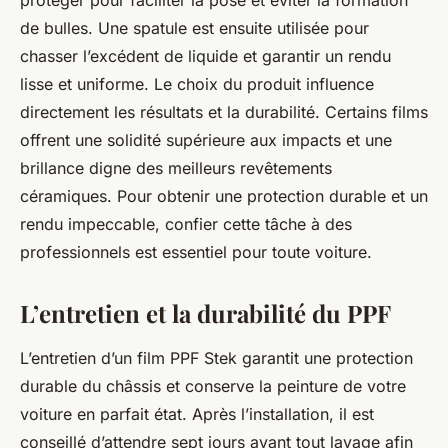
protéger pour faciliter la pose et éviter la formation
de bulles. Une spatule est ensuite utilisée pour
chasser l’excédent de liquide et garantir un rendu
lisse et uniforme. Le choix du produit influence
directement les résultats et la durabilité. Certains films
offrent une solidité supérieure aux impacts et une
brillance digne des meilleurs revêtements
céramiques. Pour obtenir une protection durable et un
rendu impeccable, confier cette tâche à des
professionnels est essentiel pour toute voiture.
L’entretien et la durabilité du PPF
L’entretien d’un film PPF Stek garantit une protection
durable du châssis et conserve la peinture de votre
voiture en parfait état. Après l’installation, il est
conseillé d’attendre sept jours avant tout lavage afin