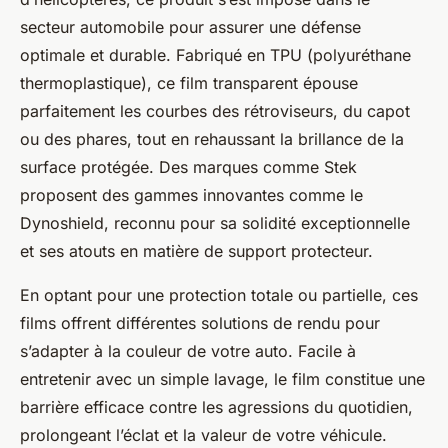
secteur automobile pour assurer une défense
optimale et durable. Fabriqué en TPU (polyuréthane
thermoplastique), ce film transparent épouse
parfaitement les courbes des rétroviseurs, du capot
ou des phares, tout en rehaussant la brillance de la
surface protégée. Des marques comme Stek
proposent des gammes innovantes comme le
Dynoshield, reconnu pour sa solidité exceptionnelle
et ses atouts en matière de support protecteur.
En optant pour une protection totale ou partielle, ces
films offrent différentes solutions de rendu pour
s’adapter à la couleur de votre auto. Facile à
entretenir avec un simple lavage, le film constitue une
barrière efficace contre les agressions du quotidien,
prolongeant l’éclat et la valeur de votre véhicule.