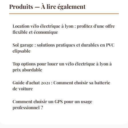
Produits — À lire également
Location vélo électrique à lyon : profitez d'une offre
flexible et économique
Sol garage : solutions pratiques et durables en PVC
clipsable
Top options pour louer un vélo électrique à lyon à
prix abordable
Guide d'achat 2021 : Comment choisir sa batterie
de voiture
Comment choisir un GPS pour un usage
professionnel ?