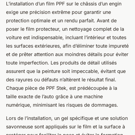
L’installation d’un film PPF sur le châssis d’un engin
exige une précision extrême pour garantir une
protection optimale et un rendu parfait. Avant de
poser le film protecteur, un nettoyage complet de la
voiture est indispensable, incluant l’intérieur et toutes
les surfaces extérieures, afin d’éliminer toute impureté
et de prêter attention aux moindres détails pour éviter
toute imperfection. Les produits de détail utilisés
assurent que la peinture soit impeccable, évitant que
des rayures ou défauts n’altèrent le résultat final.
Chaque pièce de PPF Stek, est prédécoupée à la
taille exacte de l’auto grâce à une machine
numérique, minimisant les risques de dommages.
Lors de l’installation, un gel spécifique et une solution
savonneuse sont appliqués sur le film et la surface à