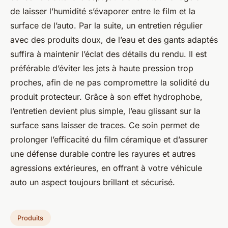
de laisser l’humidité s’évaporer entre le film et la
surface de l’auto. Par la suite, un entretien régulier
avec des produits doux, de l’eau et des gants adaptés
suffira à maintenir l’éclat des détails du rendu. Il est
préférable d’éviter les jets à haute pression trop
proches, afin de ne pas compromettre la solidité du
produit protecteur. Grâce à son effet hydrophobe,
l’entretien devient plus simple, l’eau glissant sur la
surface sans laisser de traces. Ce soin permet de
prolonger l’efficacité du film céramique et d’assurer
une défense durable contre les rayures et autres
agressions extérieures, en offrant à votre véhicule
auto un aspect toujours brillant et sécurisé.
Produits