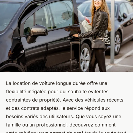
La location de voiture longue durée offre une
flexibilité inégalée pour qui souhaite éviter les
contraintes de propriété. Avec des véhicules récents
et des contrats adaptés, le service répond aux
besoins variés des utilisateurs. Que vous soyez une
famille ou un professionnel, découvrez comment