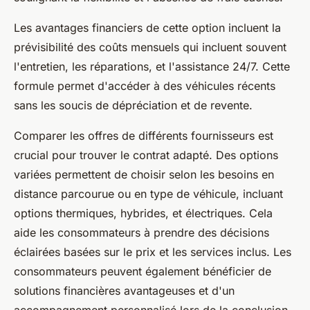
Les avantages financiers de cette option incluent la
prévisibilité des coûts mensuels qui incluent souvent
l'entretien, les réparations, et l'assistance 24/7. Cette
formule permet d'accéder à des véhicules récents
sans les soucis de dépréciation et de revente.
Comparer les offres de différents fournisseurs est
crucial pour trouver le contrat adapté. Des options
variées permettent de choisir selon les besoins en
distance parcourue ou en type de véhicule, incluant
options thermiques, hybrides, et électriques. Cela
aide les consommateurs à prendre des décisions
éclairées basées sur le prix et les services inclus. Les
consommateurs peuvent également bénéficier de
solutions financières avantageuses et d'un