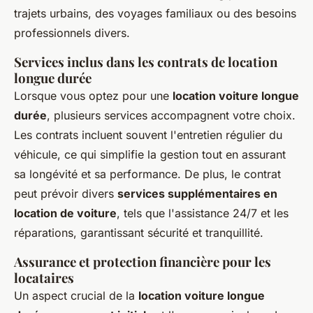
trajets urbains, des voyages familiaux ou des besoins
professionnels divers.
Services inclus dans les contrats de location
longue durée
Lorsque vous optez pour une
location voiture longue
durée
, plusieurs services accompagnent votre choix.
Les contrats incluent souvent l'entretien régulier du
véhicule, ce qui simplifie la gestion tout en assurant
sa longévité et sa performance. De plus, le contrat
peut prévoir divers
services supplémentaires en
location de voiture
, tels que l'assistance 24/7 et les
réparations, garantissant sécurité et tranquillité.
Assurance et protection financière pour les
locataires
Un aspect crucial de la
location voiture longue