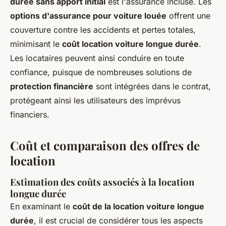
durée sans apport initial
est l'assurance incluse. Les
options d'assurance pour voiture louée
offrent une
couverture contre les accidents et pertes totales,
minimisant le
coût location voiture longue durée
.
Les locataires peuvent ainsi conduire en toute
confiance, puisque de nombreuses solutions de
protection financière
sont intégrées dans le contrat,
protégeant ainsi les utilisateurs des imprévus
financiers.
Coût et comparaison des offres de
location
Estimation des coûts associés à la location
longue durée
En examinant le
coût de la location voiture longue
durée
, il est crucial de considérer tous les aspects