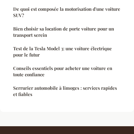
De quoi est composée la motorisation d'une voiture
SUV?
Bien choisir sa location de porte voiture pour un
transport serein
Test de la Tesla Model 3: une voiture électrique
pour le futur
Conseils essentiels pour acheter une voiture en
toute confiance
Serrurier automobile à limoges : services rapides
et fiables