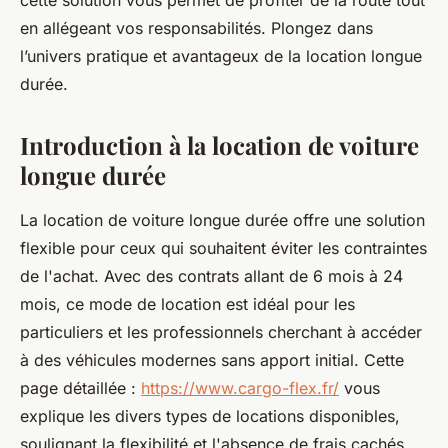
cette solution vous permet de profiter de la route tout
en allégeant vos responsabilités. Plongez dans
l’univers pratique et avantageux de la location longue
durée.
Introduction à la location de voiture
longue durée
La location de voiture longue durée offre une solution
flexible pour ceux qui souhaitent éviter les contraintes
de l'achat. Avec des contrats allant de 6 mois à 24
mois, ce mode de location est idéal pour les
particuliers et les professionnels cherchant à accéder
à des véhicules modernes sans apport initial. Cette
page détaillée :
https://www.cargo-flex.fr/
vous
explique les divers types de locations disponibles,
soulignant la flexibilité et l'absence de frais cachés.