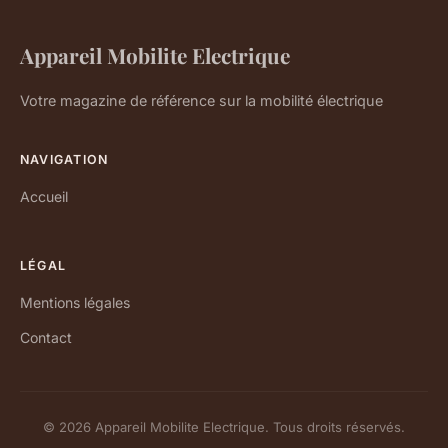
Appareil Mobilite Electrique
Votre magazine de référence sur la mobilité électrique
NAVIGATION
Accueil
LÉGAL
Mentions légales
Contact
© 2026 Appareil Mobilite Electrique. Tous droits réservés.