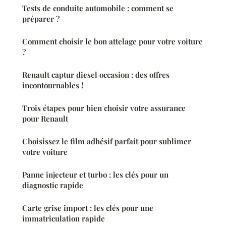
Tests de conduite automobile : comment se
préparer ?
Comment choisir le bon attelage pour votre voiture
?
Renault captur diesel occasion : des offres
incontournables !
Trois étapes pour bien choisir votre assurance
pour Renault
Choisissez le film adhésif parfait pour sublimer
votre voiture
Panne injecteur et turbo : les clés pour un
diagnostic rapide
Carte grise import : les clés pour une
immatriculation rapide