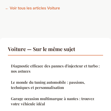
← Voir tous les articles Voiture
Voiture — Sur le même sujet
Diagnostic efficace des pannes d'injecteur et turbo :
nos astuces
Le monde du tuning automobile : passions,
techniques et personnalisation
Garage occasion multimarque à nantes : trouvez
votre véhicule idéal