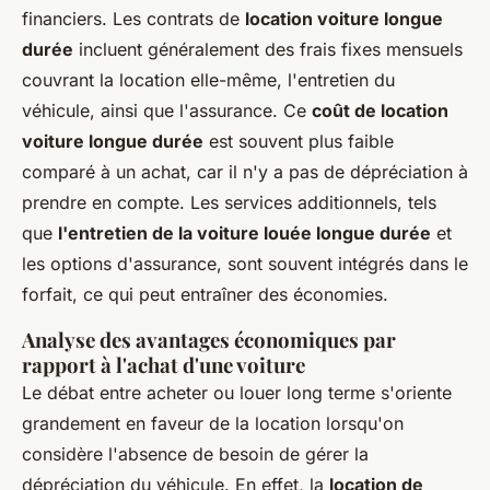
financiers. Les contrats de
location voiture longue
durée
incluent généralement des frais fixes mensuels
couvrant la location elle-même, l'entretien du
véhicule, ainsi que l'assurance. Ce
coût de location
voiture longue durée
est souvent plus faible
comparé à un achat, car il n'y a pas de dépréciation à
prendre en compte. Les services additionnels, tels
que
l'entretien de la voiture louée longue durée
et
les options d'assurance, sont souvent intégrés dans le
forfait, ce qui peut entraîner des économies.
Analyse des avantages économiques par
rapport à l'achat d'une voiture
Le débat entre acheter ou louer long terme s'oriente
grandement en faveur de la location lorsqu'on
considère l'absence de besoin de gérer la
dépréciation du véhicule. En effet, la
location de