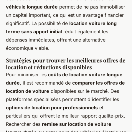
véhicule longue durée
permet de ne pas immobiliser
un capital important, ce qui est un avantage financier
significatif. La possibilité de
location voiture long
terme sans apport initial
réduit également les
dépenses immédiates, offrant une alternative
économique viable.
Stratégies pour trouver les meilleures offres de
location et réductions disponibles
Pour minimiser les
coûts de location voiture longue
durée
, il est recommandé de
comparer les offres de
location de voiture
disponibles sur le marché. Des
plateformes spécialisées permettent d'identifier les
options de location pour professionnels
et
particuliers qui offrent le meilleur rapport qualité-prix.
Rechercher des
remise sur location de voiture