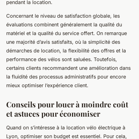
pendant la location.
Concernant le niveau de satisfaction globale, les
évaluations combinent généralement la qualité du
matériel et la qualité du service offert. On remarque
une majorité d’avis satisfaits, où la simplicité des
démarches de location, la flexibilité des offres et la
performance des vélos sont saluées. Toutefois,
certains clients recommandent une amélioration dans
la fluidité des processus administratifs pour encore
mieux optimiser l’expérience client.
Conseils pour louer à moindre coût
et astuces pour économiser
Quand on s’intéresse à la location vélo électrique à
Lyon, optimiser son budget est essentiel. Pour cela,