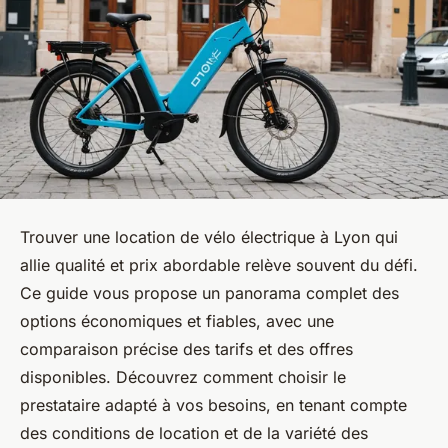
Trouver une location de vélo électrique à Lyon qui
allie qualité et prix abordable relève souvent du défi.
Ce guide vous propose un panorama complet des
options économiques et fiables, avec une
comparaison précise des tarifs et des offres
disponibles. Découvrez comment choisir le
prestataire adapté à vos besoins, en tenant compte
des conditions de location et de la variété des