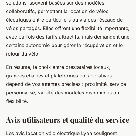
solutions, souvent basées sur des modèles
collaboratifs, permettent la location de vélos
électriques entre particuliers ou via des réseaux de
vélos partagés. Elles offrent une flexibilité importante,
avec parfois des tarifs attractifs, mais demandent une
certaine autonomie pour gérer la récupération et le
retour du vélo.
En résumé, le choix entre prestataires locaux,
grandes chaînes et plateformes collaboratives
dépend de vos attentes précises : proximité, service
personnalisé, variété des modèles disponibles ou
flexibilité.
Avis utilisateurs et qualité du service
Les avis location vélo électrique Lyon soulignent