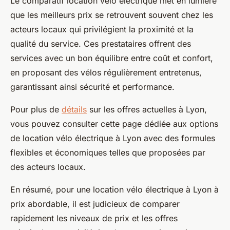
Le comparatif location vélo électrique met en lumière
que les meilleurs prix se retrouvent souvent chez les
acteurs locaux qui privilégient la proximité et la
qualité du service. Ces prestataires offrent des
services avec un bon équilibre entre coût et confort,
en proposant des vélos régulièrement entretenus,
garantissant ainsi sécurité et performance.
Pour plus de
détails
sur les offres actuelles à Lyon,
vous pouvez consulter cette page dédiée aux options
de location vélo électrique à Lyon avec des formules
flexibles et économiques telles que proposées par
des acteurs locaux.
En résumé, pour une location vélo électrique à Lyon à
prix abordable, il est judicieux de comparer
rapidement les niveaux de prix et les offres