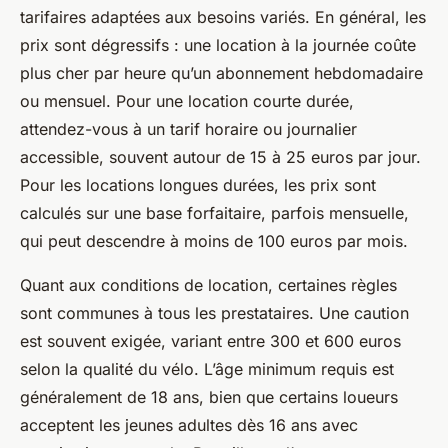
tarifaires adaptées aux besoins variés. En général, les
prix sont dégressifs : une location à la journée coûte
plus cher par heure qu’un abonnement hebdomadaire
ou mensuel. Pour une location courte durée,
attendez-vous à un tarif horaire ou journalier
accessible, souvent autour de 15 à 25 euros par jour.
Pour les locations longues durées, les prix sont
calculés sur une base forfaitaire, parfois mensuelle,
qui peut descendre à moins de 100 euros par mois.
Quant aux conditions de location, certaines règles
sont communes à tous les prestataires. Une caution
est souvent exigée, variant entre 300 et 600 euros
selon la qualité du vélo. L’âge minimum requis est
généralement de 18 ans, bien que certains loueurs
acceptent les jeunes adultes dès 16 ans avec