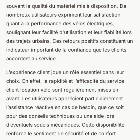
souvent la qualité du matériel mis à disposition. De
nombreux utilisateurs expriment leur satisfaction
quant à la performance des vélos électriques,
soulignant leur facilité d'utilisation et leur fiabilité lors
des trajets urbains. Ces retours positifs constituent un
indicateur important de la confiance que les clients
accordent au service.
L’expérience client joue un rôle essentiel dans leur
choix. En effet, la rapidité et l’efficacité du service
client location vélo sont régulièrement mises en
avant. Les utilisateurs apprécient particulièrement
l’assistance réactive en cas de besoin, que ce soit
pour des conseils techniques ou une aide lors
d’éventuels soucis mécaniques. Cette disponibilité
renforce le sentiment de sécurité et de confort