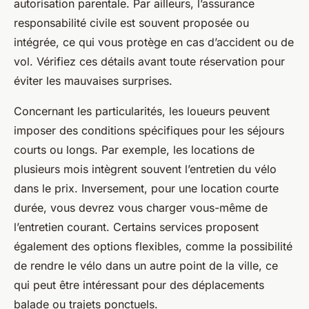
autorisation parentale. Par ailleurs, l’assurance
responsabilité civile est souvent proposée ou
intégrée, ce qui vous protège en cas d’accident ou de
vol. Vérifiez ces détails avant toute réservation pour
éviter les mauvaises surprises.
Concernant les particularités, les loueurs peuvent
imposer des conditions spécifiques pour les séjours
courts ou longs. Par exemple, les locations de
plusieurs mois intègrent souvent l’entretien du vélo
dans le prix. Inversement, pour une location courte
durée, vous devrez vous charger vous-même de
l’entretien courant. Certains services proposent
également des options flexibles, comme la possibilité
de rendre le vélo dans un autre point de la ville, ce
qui peut être intéressant pour des déplacements
balade ou trajets ponctuels.