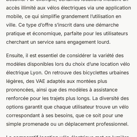
accès illimité aux vélos électriques via une application
mobile, ce qui simplifie grandement l’utilisation en
ville. Ce type d’offre s’inscrit dans une démarche
pratique et économique, parfaite pour les utilisateurs
cherchant un service sans engagement lourd.
Ensuite, il est essentiel de considérer la variété des
modèles disponibles lors du choix d’une location vélo
électrique Lyon. On retrouve des bicyclettes urbaines
légères, des VAE adaptés aux montées plus
prononcées, ainsi que des modèles à assistance
renforcée pour les trajets plus longs. La diversité des
options garantit que chaque utilisateur trouve un vélo
correspondant à ses besoins, que ce soit pour une
simple promenade ou un déplacement professionnel.