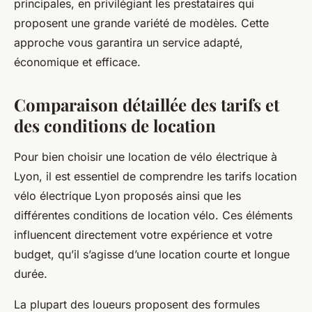
principales, en privilégiant les prestataires qui
proposent une grande variété de modèles. Cette
approche vous garantira un service adapté,
économique et efficace.
Comparaison détaillée des tarifs et
des conditions de location
Pour bien choisir une location de vélo électrique à
Lyon, il est essentiel de comprendre les tarifs location
vélo électrique Lyon proposés ainsi que les
différentes conditions de location vélo. Ces éléments
influencent directement votre expérience et votre
budget, qu’il s’agisse d’une location courte et longue
durée.
La plupart des loueurs proposent des formules