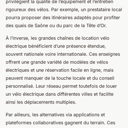
privilégient la qualité de l’équipement et l’entretien
rigoureux des vélos. Par exemple, un prestataire local
pourra proposer des itinéraires adaptés pour profiter
des quais de Saône ou du parc de la Tête d’Or.
À l’inverse, les grandes chaînes de location vélo
électrique bénéficient d’une présence étendue,
souvent nationale voire internationale. Ces enseignes
offrent une grande variété de modèles de vélos
électriques et une réservation facile en ligne, mais
peuvent manquer de la touche locale et du conseil
personnalisé. Leur réseau permet toutefois de louer
un vélo électrique dans différentes villes et facilite
ainsi les déplacements multiples.
Par ailleurs, les alternatives via applications et
plateformes collaboratives gagnent du terrain. Ces