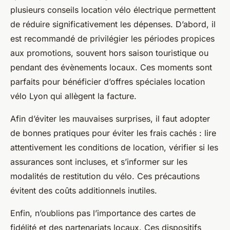
plusieurs conseils location vélo électrique permettent
de réduire significativement les dépenses. D’abord, il
est recommandé de privilégier les périodes propices
aux promotions, souvent hors saison touristique ou
pendant des évènements locaux. Ces moments sont
parfaits pour bénéficier d’offres spéciales location
vélo Lyon qui allègent la facture.
Afin d’éviter les mauvaises surprises, il faut adopter
de bonnes pratiques pour éviter les frais cachés : lire
attentivement les conditions de location, vérifier si les
assurances sont incluses, et s’informer sur les
modalités de restitution du vélo. Ces précautions
évitent des coûts additionnels inutiles.
Enfin, n’oublions pas l’importance des cartes de
fidélité et des partenariats locaux. Ces dispositifs