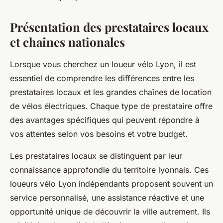
Présentation des prestataires locaux
et chaînes nationales
Lorsque vous cherchez un loueur vélo Lyon, il est
essentiel de comprendre les différences entre les
prestataires locaux et les grandes chaînes de location
de vélos électriques. Chaque type de prestataire offre
des avantages spécifiques qui peuvent répondre à
vos attentes selon vos besoins et votre budget.
Les prestataires locaux se distinguent par leur
connaissance approfondie du territoire lyonnais. Ces
loueurs vélo Lyon indépendants proposent souvent un
service personnalisé, une assistance réactive et une
opportunité unique de découvrir la ville autrement. Ils