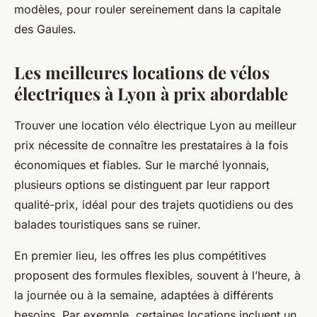
modèles, pour rouler sereinement dans la capitale
des Gaules.
Les meilleures locations de vélos
électriques à Lyon à prix abordable
Trouver une location vélo électrique Lyon au meilleur
prix nécessite de connaître les prestataires à la fois
économiques et fiables. Sur le marché lyonnais,
plusieurs options se distinguent par leur rapport
qualité-prix, idéal pour des trajets quotidiens ou des
balades touristiques sans se ruiner.
En premier lieu, les offres les plus compétitives
proposent des formules flexibles, souvent à l’heure, à
la journée ou à la semaine, adaptées à différents
besoins. Par exemple, certaines locations incluent un