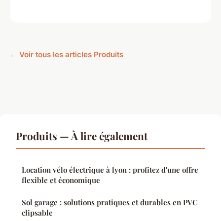
← Voir tous les articles Produits
Produits — À lire également
Location vélo électrique à lyon : profitez d'une offre
flexible et économique
Sol garage : solutions pratiques et durables en PVC
clipsable