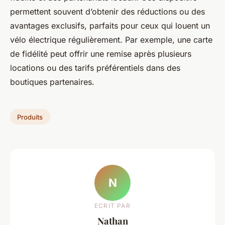
permettent souvent d’obtenir des réductions ou des
avantages exclusifs, parfaits pour ceux qui louent un
vélo électrique régulièrement. Par exemple, une carte
de fidélité peut offrir une remise après plusieurs
locations ou des tarifs préférentiels dans des
boutiques partenaires.
Produits
N
ECRIT PAR
Nathan