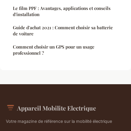
Le film PPF : Avantages, applications et conseils
d'installation
Guide d'achat 2021 : Comment choisir sa batterie
de voiture
Comment choisir un GPS pour un usage
professionnel ?
Appareil Mobilite Electrique
Votre magazine de référence sur la mobilité électrique